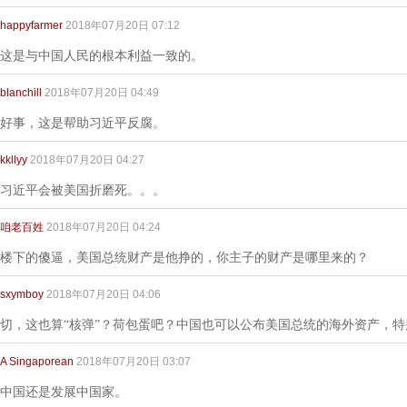
happyfarmer
2018年07月20日 07:12
这是与中国人民的根本利益一致的。
blanchill
2018年07月20日 04:49
好事，这是帮助习近平反腐。
kkllyy
2018年07月20日 04:27
习近平会被美国折磨死。。。
咱老百姓
2018年07月20日 04:24
楼下的傻逼，美国总统财产是他挣的，你主子的财产是哪里来的？
sxymboy
2018年07月20日 04:06
切，这也算“核弹”？荷包蛋吧？中国也可以公布美国总统的海外资产，特别是在
A Singaporean
2018年07月20日 03:07
中国还是发展中国家。