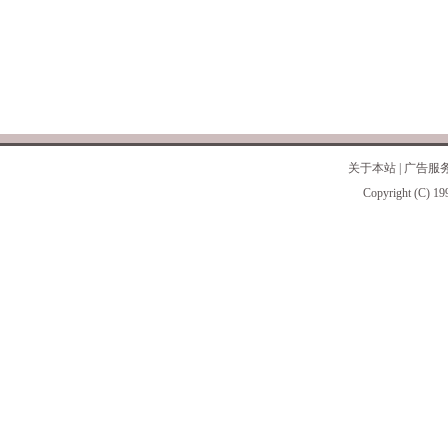
关于本站
|
广告服
Copyright (C) 19