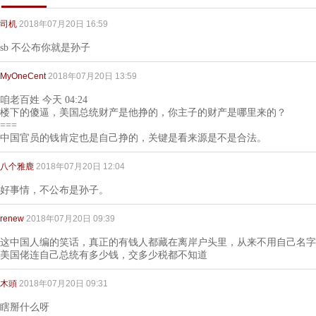
司机
2018年07月20日 16:59
sb 不公布你就是孙子
MyOneCent
2018年07月20日 13:59
咱老百姓 今天 04:24
楼下的傻逼，美国总统财产是他挣的，你主子的财产是哪里来的？
===
中国官员的钱肯定也是自己挣的，关键是看来源是不是合法。
八个雅鹿
2018年07月20日 12:04
好事情，不公布是孙子。
renew
2018年07月20日 09:39
这中国人编的笑话，真正的有钱人都藏在离岸户头里，从来不用自己名字
美国佬连自己总统有多少钱，交多少税都不知道
木頭
2018年07月20日 09:31
瞎掰什么呀