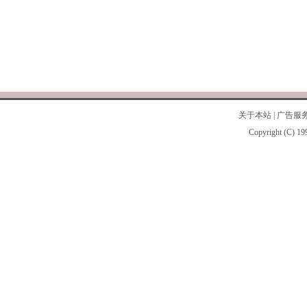
关于本站
|
广告服
Copyright (C) 19