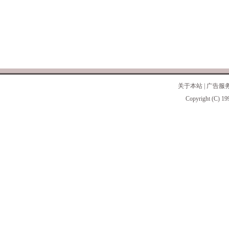
关于本站
|
广告服
Copyright (C) 19