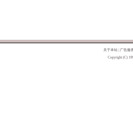
关于本站
|
广告服
Copyright (C) 19