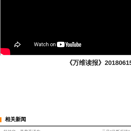
《万维读报》2018061
相关新闻