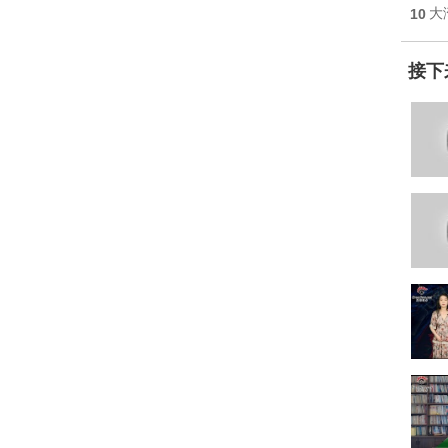
10
大
接下