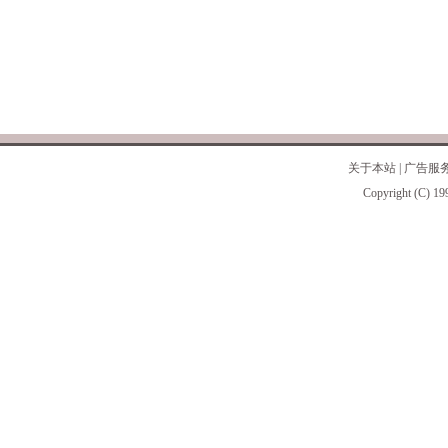
关于本站
|
广告服
Copyright (C) 19