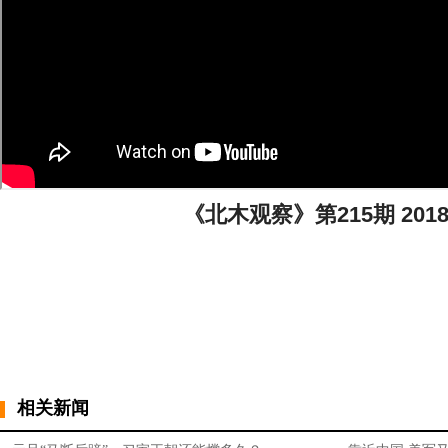
《北木观察》第215期 2018
相关新闻