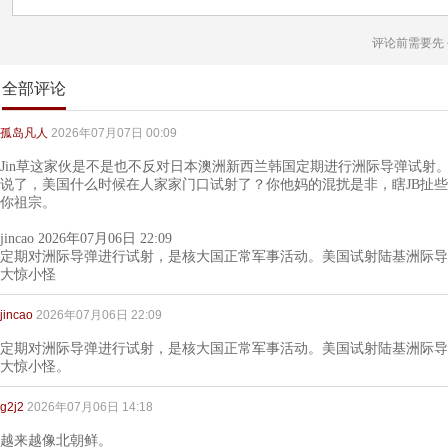
评论前需要先
全部评论
孤岛凡人
2026年07月07日 00:09
Jin草这家伙是不是也不反对日本澳洲新西兰韩国定期进行洲际导弹试射
说了，美国什么时候在人家家门口试射了？你他妈的混扰是非，瞎JB扯
你祖宗。
jincao 2026年07月06日 22:09
定期对洲际导弹进行试射，是核大国正常军事活动。美国试射陆基洲际导
大惊小怪
jincao
2026年07月06日 22:09
定期对洲际导弹进行试射，是核大国正常军事活动。美国试射陆基洲际导
大惊小怪。
g2j2
2026年07月06日 14:18
越来越像北朝鲜。