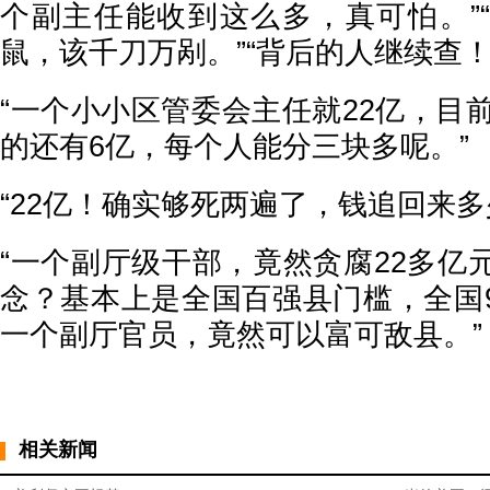
个副主任能收到这么多，真可怕。”“
鼠，该千刀万剐。”“背后的人继续查！
“一个小小区管委会主任就22亿，目前
的还有6亿，每个人能分三块多呢。”
“22亿！确实够死两遍了，钱追回来多
“一个副厅级干部，竟然贪腐22多亿
念？基本上是全国百强县门槛，全国
一个副厅官员，竟然可以富可敌县。”
相关新闻