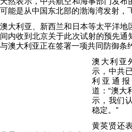
天然表示，中共航空和海事部门发布
可能是从中国东北部的渤海湾发射，
澳大利亚、新西兰和日本等太平洋地
间内收到北京关于此次试射的预先通
与澳大利亚正在签署一项共同防御条
澳大利亚
示，中共
利亚通报
道：“澳大
示，我们
稳定。”
黄英贤还