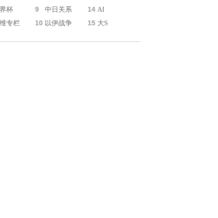
9
14
界杯
中日关系
AI
10
15
维专栏
以伊战争
大S