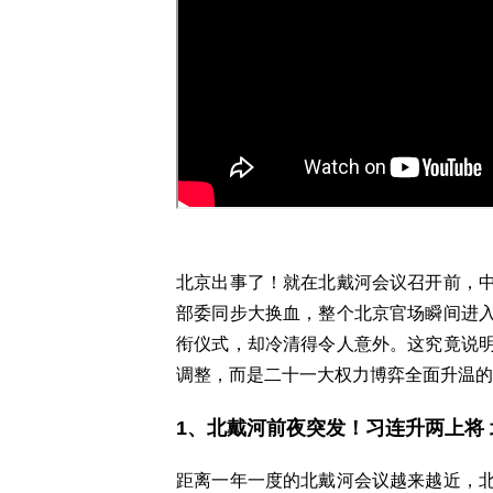
北京出事了！就在北戴河会议召开前，
部委同步大换血，整个北京官场瞬间进
衔仪式，却冷清得令人意外。这究竟说
调整，而是二十一大权力博弈全面升温的
1、北戴河前夜突发！习连升两上将
距离一年一度的北戴河会议越来越近，