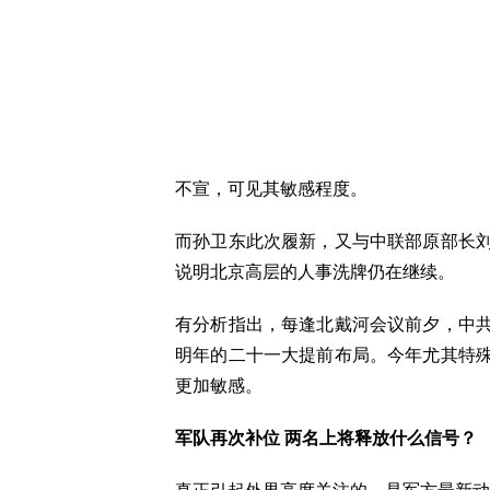
不宣，可见其敏感程度。
而孙卫东此次履新，又与中联部原部长
说明北京高层的人事洗牌仍在继续。
有分析指出，每逢北戴河会议前夕，中
明年的二十一大提前布局。今年尤其特
更加敏感。
军队再次补位 两名上将释放什么信号？