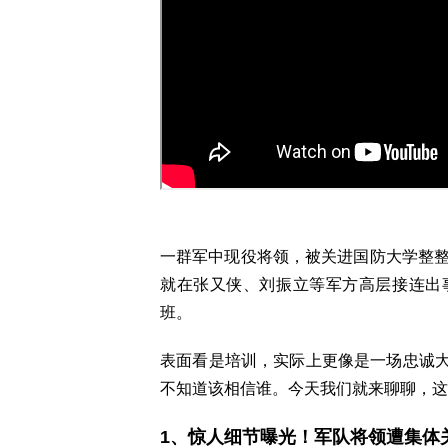
一群军中现役将领，被关进国防大学整整
就在张又侠、刘振立等军方高层接连出
班。
表面看是培训，实际上更像是一场忠诚
不知道该相信谁。今天我们就来聊聊，这
1、惊人细节曝光！军队将领遭集体