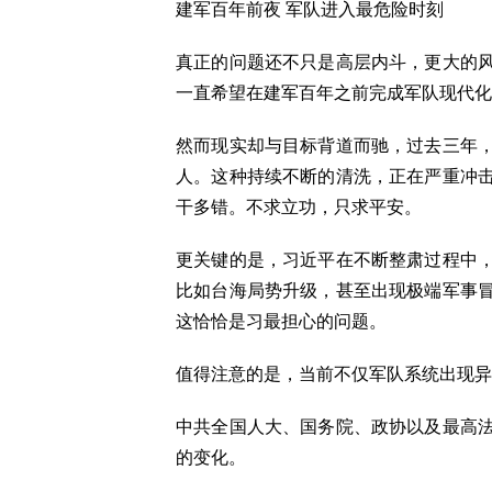
建军百年前夜 军队进入最危险时刻
真正的问题还不只是高层内斗，更大的
一直希望在建军百年之前完成军队现代化
然而现实却与目标背道而驰，过去三年
人。这种持续不断的清洗，正在严重冲
干多错。不求立功，只求平安。
更关键的是，习近平在不断整肃过程中
比如台海局势升级，甚至出现极端军事
这恰恰是习最担心的问题。
值得注意的是，当前不仅军队系统出现异
中共全国人大、国务院、政协以及最高
的变化。