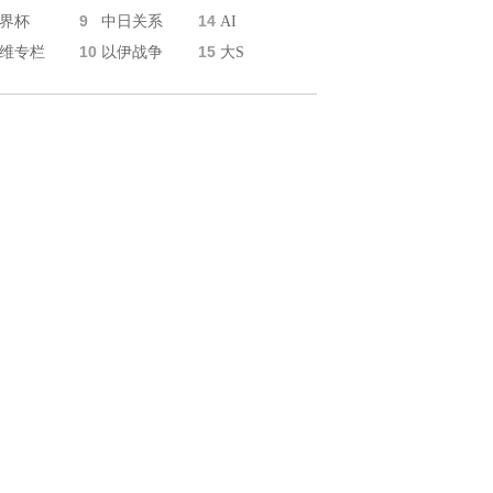
9
14
界杯
中日关系
AI
10
15
维专栏
以伊战争
大S