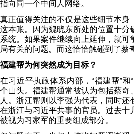
指向同一个中间人网络。
真正值得关注的不仅是这些细节本身
这本账。因为魏晓东所处的位置十分
系统。如果案件继续向上延伸，就可
局有关的问题。而这恰恰触碰到了蔡
福建帮为何突然成为目标？
在习近平执政体系内部，“福建帮”和
个山头。福建帮通常被认为包括蔡奇
人。浙江帮则以李强为代表，同时还
在浙江与习近平共事的官员。过去十
被视为习家军的重要组成部分。