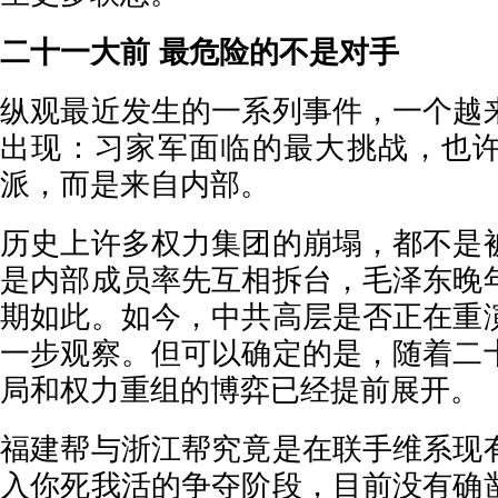
二十一大前 最危险的不是对手
纵观最近发生的一系列事件，一个越
出现：习家军面临的最大挑战，也
派，而是来自内部。
历史上许多权力集团的崩塌，都不是
是内部成员率先互相拆台，毛泽东晚
期如此。如今，中共高层是否正在重
一步观察。但可以确定的是，随着二
局和权力重组的博弈已经提前展开。
福建帮与浙江帮究竟是在联手维系现
入你死我活的争夺阶段，目前没有确