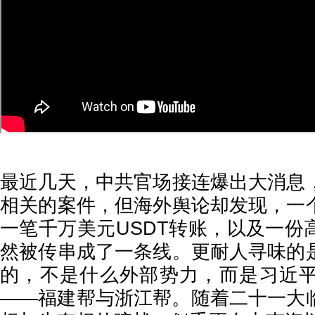
最近几天，中共官场接连爆出大消息
相关的案件，但海外舆论却发现，一
一笔千万美元USDT转账，以及一份
然被传串成了一条线。更耐人寻味的
的，不是什么外部势力，而是习近
——福建帮与浙江帮。随着二十一大