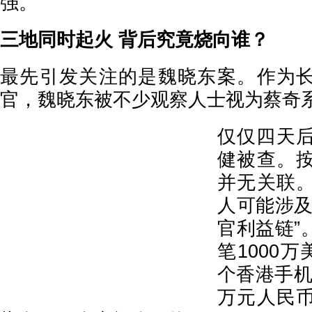
强。
三地同时起火 背后究竟烧向谁？
最先引发关注的是魏晓东案。作为
官，魏晓东被不少观察人士视为蔡奇
仅仅四天
健被查。
并无关联
人可能涉及
官利益链”
笔1000
个香港手机
万元人民