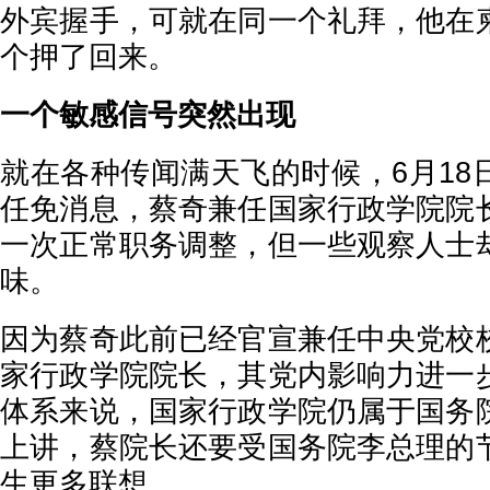
外宾握手，可就在同一个礼拜，他在
个押了回来。
一个敏感信号突然出现
就在各种传闻满天飞的时候，6月18
任免消息，蔡奇兼任国家行政学院院
一次正常职务调整，但一些观察人士
味。
因为蔡奇此前已经官宣兼任中央党校
家行政学院院长，其党内影响力进一
体系来说，国家行政学院仍属于国务
上讲，蔡院长还要受国务院李总理的
生更多联想。