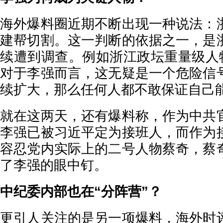
海外爆料圈近期不断出现一种说法：
建帮切割。这一判断的依据之一，是
续遭到调查。例如浙江政坛重量级人物
对于李强而言，这无疑是一个危险信
续扩大，那么任何人都不敢保证自己
就在这两天，还有爆料称，作为中共
李强已被习近平定为接班人，而作为
容忍党内实际上的二号人物蔡奇，蔡
了李强的眼中钉。
中纪委内部也在“分阵营”？
更引人关注的是另一项爆料，海外时