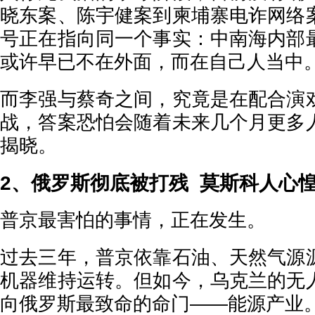
晓东案、陈宇健案到柬埔寨电诈网络
号正在指向同一个事实：中南海内部
或许早已不在外面，而在自己人当中
而李强与蔡奇之间，究竟是在配合演
战，答案恐怕会随着未来几个月更多
揭晓。
2、俄罗斯彻底被打残 莫斯科人心
普京最害怕的事情，正在发生。
过去三年，普京依靠石油、天然气源
机器维持运转。但如今，乌克兰的无
向俄罗斯最致命的命门——能源产业