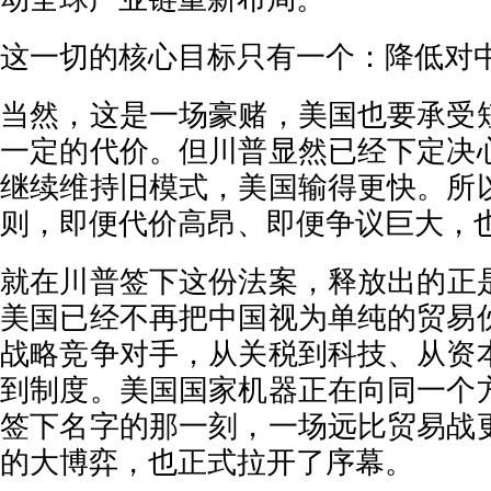
这一切的核心目标只有一个：降低对
当然，这是一场豪赌，美国也要承受
一定的代价。但川普显然已经下定决
继续维持旧模式，美国输得更快。所
则，即便代价高昂、即便争议巨大，
就在川普签下这份法案，释放出的正
美国已经不再把中国视为单纯的贸易
战略竞争对手，从关税到科技、从资
到制度。美国国家机器正在向同一个
签下名字的那一刻，一场远比贸易战
的大博弈，也正式拉开了序幕。