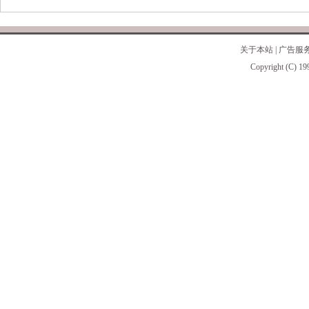
关于本站
|
广告服
Copyright (C) 19