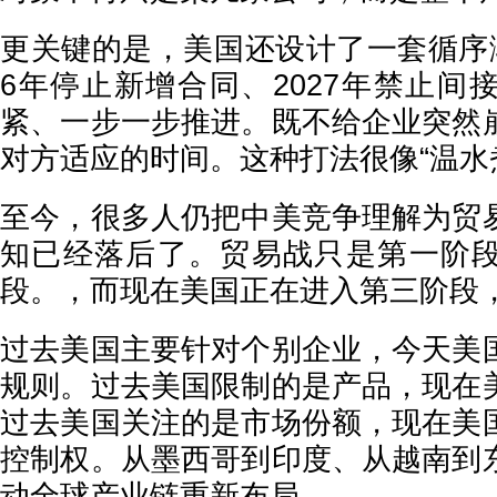
更关键的是，美国还设计了一套循序渐
6年停止新增合同、2027年禁止间
紧、一步一步推进。既不给企业突然
对方适应的时间。这种打法很像“温水
至今，很多人仍把中美竞争理解为贸
知已经落后了。贸易战只是第一阶
段。，而现在美国正在进入第三阶段
过去美国主要针对个别企业，今天美
规则。过去美国限制的是产品，现在
过去美国关注的是市场份额，现在美
控制权。从墨西哥到印度、从越南到
动全球产业链重新布局。