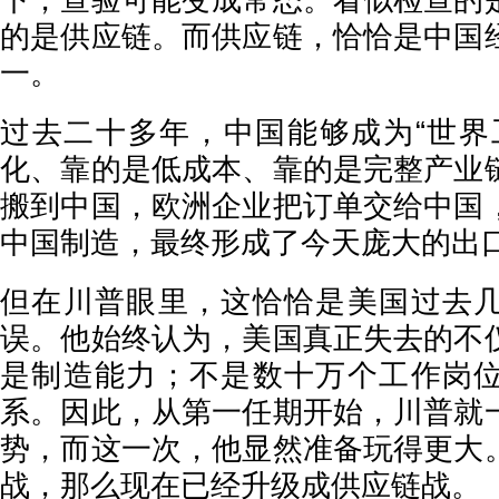
下，查验可能变成常态。看似检查的
的是供应链。而供应链，恰恰是中国
一。
过去二十多年，中国能够成为“世界
化、靠的是低成本、靠的是完整产业
搬到中国，欧洲企业把订单交给中国
中国制造，最终形成了今天庞大的出
但在川普眼里，这恰恰是美国过去
误。他始终认为，美国真正失去的不
是制造能力；不是数十万个工作岗
系。因此，从第一任期开始，川普就
势，而这一次，他显然准备玩得更大
战，那么现在已经升级成供应链战。