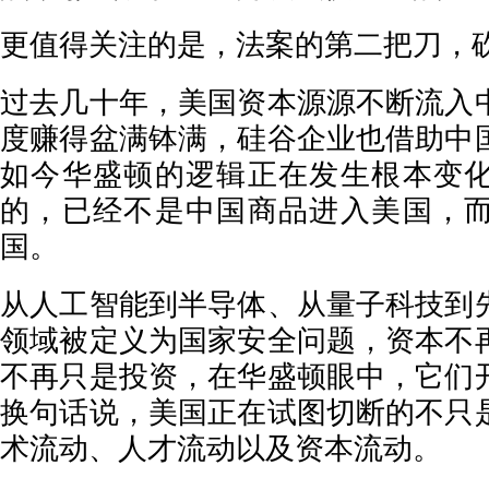
更值得关注的是，法案的第二把刀，
过去几十年，美国资本源源不断流入
度赚得盆满钵满，硅谷企业也借助中
如今华盛顿的逻辑正在发生根本变
的，已经不是中国商品进入美国，
国。
从人工智能到半导体、从量子科技到
领域被定义为国家安全问题，资本不
不再只是投资，在华盛顿眼中，它们
换句话说，美国正在试图切断的不只
术流动、人才流动以及资本流动。