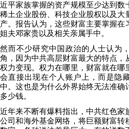
近平家族掌握的资产规模至少达到数
稀土企业股份、科技企业股权以及大
产。报告认为，这些财富主要掌握在
姐夫邓家贵以及相关亲属手中。
然而不少研究中国政治的人士认为
角，因为中共高层财富最大的特点，
权力变现。权力在哪里，财富就在哪
会直接出现在个人账户上，而是隐
中。这也是为什么外界始终无法准确
多少钱。
近年来不断有爆料指出，中共红色家
公司和海外基金网络，将巨额财富转