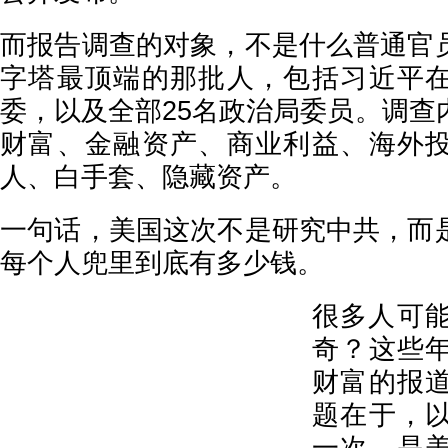
而报告调查的对象，不是什么普通官
字塔最顶端的那批人，包括习近平
委，以及全部25名政治局委员。调查
财富、金融资产、商业利益、海外
人、白手套、隐藏资产。
一句话，美国这次不是研究中共，而
每个人兜里到底有多少钱。
很多人可
奇？这些
财富的报
题在于，