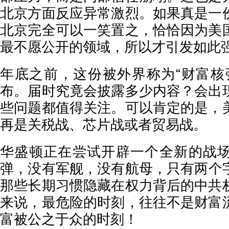
北京方面反应异常激烈。如果真是一
北京完全可以一笑置之，恰恰因为美
最不愿公开的领域，所以才引发如此
年底之前，这份被外界称为“财富核
布。届时究竟会披露多少内容？会出
些问题都值得关注。可以肯定的是，
再是关税战、芯片战或者贸易战。
华盛顿正在尝试开辟一个全新的战
弹，没有军舰，没有航母，只有两个
那些长期习惯隐藏在权力背后的中共
来说，最危险的时刻，往往不是财富
富被公之于众的时刻！