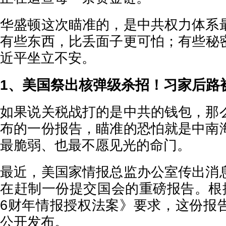
华盛顿这次瞄准的，是中共权力体系
有些东西，比丢面子更可怕；有些秘
近平坐立不安。
1、美国祭出核弹级杀招！习家后路
如果说关税战打的是中共的钱包，那
布的一份报告，瞄准的恐怕就是中南
最脆弱、也最不愿见光的命门。
最近，美国家情报总监办公室传出消
在赶制一份提交国会的重磅报告。根据
6财年情报授权法案》要求，这份报
公开发布。