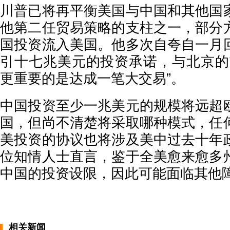
川普已将再平衡美国与中国和其他国
他第二任贸易策略的支柱之一，部分
国投资流入美国。他多次自夸自一月
引十七兆美元的投资承诺，与北京的
更重要的是达成一笔大交易”。
中国投资至少一兆美元的规模将远超
国，但尚不清楚将采取哪种模式，任
美投资的协议也将涉及美中过去十年
位知情人士直言，鉴于全美愈来愈多
中国的投资设限，因此可能面临其他
相关新闻