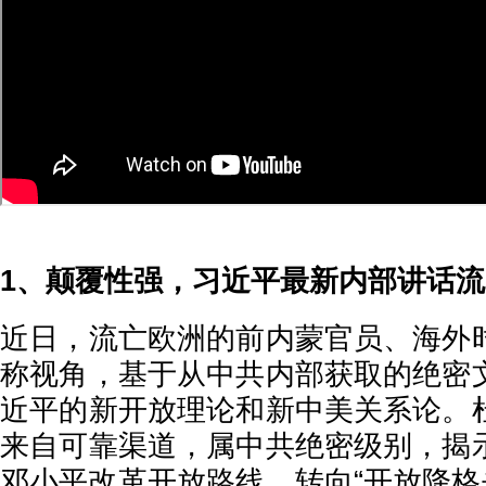
1、颠覆性强，习近平最新内部讲话流
近日，流亡欧洲的前内蒙官员、海外
称视角，基于从中共内部获取的绝密
近平的新开放理论和新中美关系论。
来自可靠渠道，属中共绝密级别，揭
邓小平改革开放路线，转向“开放降格