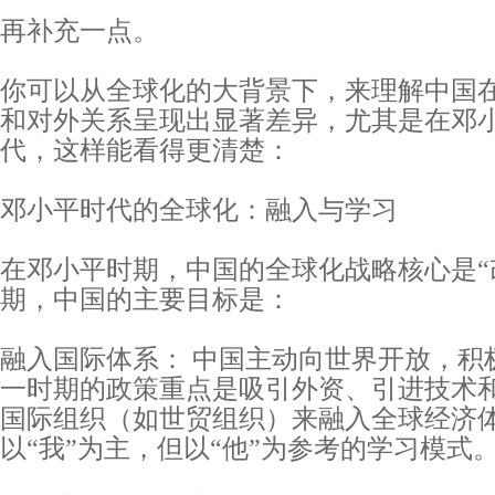
再补充一点。
你可以从全球化的大背景下，来理解中国
和对外关系呈现出显著差异，尤其是在邓
代，这样能看得更清楚：
邓小平时代的全球化：融入与学习
在邓小平时期，中国的全球化战略核心是“
期，中国的主要目标是：
融入国际体系： 中国主动向世界开放，积
一时期的政策重点是吸引外资、引进技术
国际组织（如世贸组织）来融入全球经济
以“我”为主，但以“他”为参考的学习模式