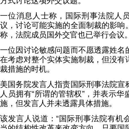
方式讨论这项外交议题。
一位消息人士称，国际刑事法院人
议，讨论可能实施的全面制裁的影响
称，法院成员国外交官也已举行会议
一位因讨论敏感问题而不愿透露姓名
在考虑对整个实体实施制裁，但没有
裁措施的时机。
美国务院发言人指责国际刑事法院宣
人员拥有“所谓的管辖权”，并表示华
施，但发言人并未透露具体措施。
该发言人说道：“国际刑事法院有机
当的结构性改革来改变方向。只要国