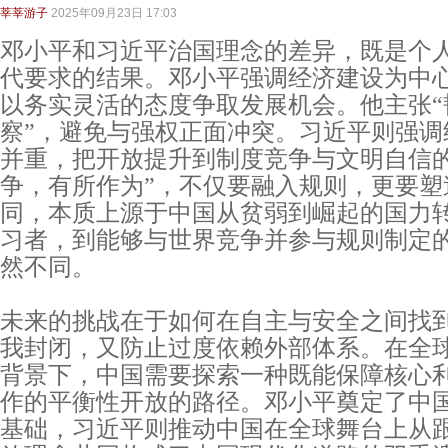
莘莘游子
2025年09月23日 17:03
邓小平和习近平治国理念的差异，既是个
代要求的结果。邓小平强调经济建设为中
以务实灵活的态度争取发展机会。他主张“
察”，避免与强权正面冲突。习近平则强调
并重，把开放提升到制度竞争与文明自信的
争，有所作为”，不仅要融入规则，更要塑
同，本质上源于中国从贫弱到崛起的国力
习者，到能够与世界竞争并参与规则制定
然不同。
未来的挑战在于如何在自主与安全之间找
我封闭，又防止过度依赖外部体系。在全
背景下，中国需要探索一种既能保障核心
作的平衡性开放的路径。邓小平奠定了中
基础，习近平则推动中国在全球舞台上从