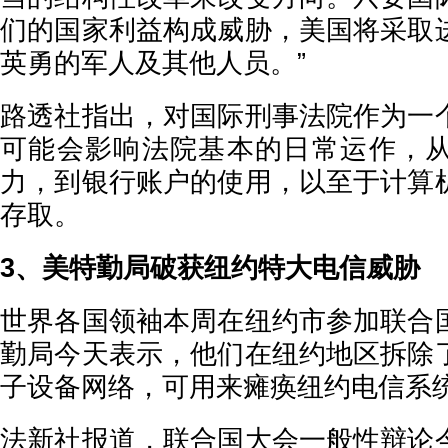
们的国家利益构成威胁，美国将采取
英勇的军人及其他人员。”
路透社指出，对国际刑事法院作为一
可能会影响法院基本的日常运作，
力，到银行账户的使用，以至于计算
存取。
3、美特勤局破获纽约特大电信威胁
世界各国领袖本周在纽约市参加联合
勤局今天表示，他们在纽约地区拆除
子设备网络，可用来瘫痪纽约电信系
法新社报道，联合国大会一般性辩论