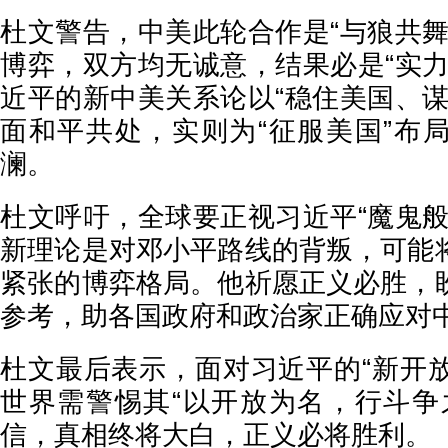
杜文警告，中美此轮合作是“与狼共舞
博弈，双方均无诚意，结果必是“实力
近平的新中美关系论以“稳住美国、谋
面和平共处，实则为“征服美国”布
澜。
杜文呼吁，全球要正视习近平“魔鬼般
新理论是对邓小平路线的背叛，可能
紧张的博弈格局。他祈愿正义必胜，
参考，助各国政府和政治家正确应对
杜文最后表示，面对习近平的“新开放
世界需警惕其“以开放为名，行斗争
信，真相终将大白，正义必将胜利。