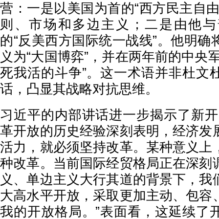
营：一是以美国为首的“西方民主自由
则、市场和多边主义；二是由他与
的“反美西方国际统一战线”。他明确
义为“大国博弈”，并在两年前的中央
死我活的斗争”。这一术语并非杜文
话，凸显其战略对抗思维。
习近平的内部讲话进一步揭示了新开
革开放的历史经验深刻表明，经济发
活力，就必须坚持改革。某种意义上
种改革。当前国际经贸格局正在深刻
义、单边主义大行其道的背景下，我
大高水平开放，采取更加主动、包容
我的开放格局。”表面看，这延续了