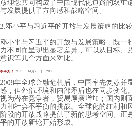
放理念共同构成了中国现代化道路的双重
与发展提供了方向感和战略空间。
2.邓小平与习近平的开放与发展策略的比
邓小平与习近平的开放与发展策略，既一
力不同而呈现出显著差异，可以从目标、
意识等几个方面来对比。
莘莘游子
2025年09月23日 17:03
2008年全球金融危机后，中国率先复苏并
感，但外部环境和内部矛盾也在同步变化
视为潜在竞争者，贸易摩擦增加；国内则
力和社会不平衡的挑战。全球化的红利和
阶段的开放战略提供了新的思考空间。正
平的开放新论开始形成。