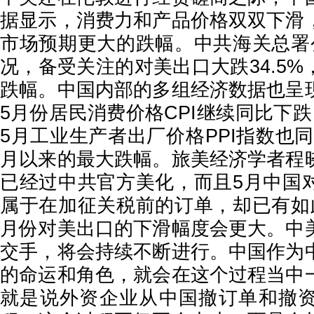
据显示，消费力和产品价格双双下滑
市场预期更大的跌幅。中共海关总署
况，备受关注的对美出口大跌34.5
跌幅。中国内部的多组经济数据也呈
5月份居民消费价格CPI继续同比下
5月工业生产者出厂价格PPI指数也同比
月以来的最大跌幅。旅美经济学者程
已经过中共官方美化，而且5月中国
属于在加征关税前的订单，却已有如
月份对美出口的下滑幅度会更大。中
交手，将会持续不断进行。中国作为
的命运和角色，就会在这个过程当中
就是说外资企业从中国撤订单和撤