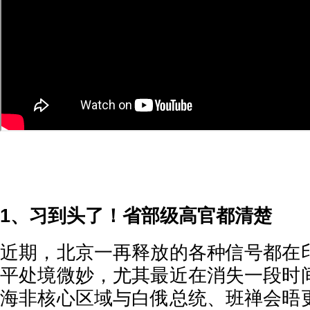
1、习到头了！省部级高官都清楚
近期，北京一再释放的各种信号都在
平处境微妙，尤其最近在消失一段时
海非核心区域与白俄总统、班禅会晤