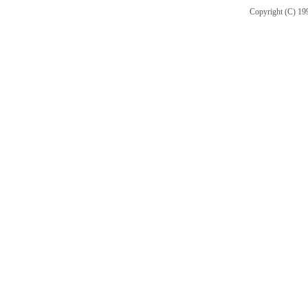
Copyright (C) 19