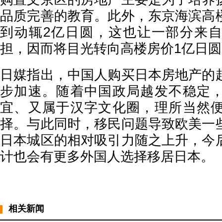
品质完善的教育。此外，东京海滨高
到动辄2亿日圆，这也让一部分来
担，因而将目光转向高楼房价1亿日
日媒指出，中国人购买日本房地产的
步加速。随着中国政局越发不稳定
宜、又属于汉字文化圈，理所当然
择。与此同时，移民问题导致欧美一
日本城区的相对吸引力随之上升，今
计也会有更多外国人选择移居日本。
相关新闻