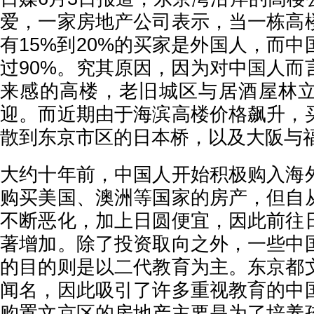
爱，一家房地产公司表示，当一栋高
有15%到20%的买家是外国人，而
过90%。究其原因，因为对中国人而
来感的高楼，老旧城区与居酒屋林
迎。而近期由于海滨高楼价格飙升，
散到东京市区的日本桥，以及大阪与
大约十年前，中国人开始积极购入海
购买美国、澳洲等国家的房产，但自
不断恶化，加上日圆便宜，因此前往
著增加。除了投资取向之外，一些中
的目的则是以二代教育为主。东京都
闻名，因此吸引了许多重视教育的中
购置文京区的房地产主要是为了培养