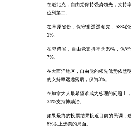
在魁北克，自由党保持强势领先，支持率为
位列第二。
在草原省份，保守党遥遥领先，58%的
1%。
在卑诗省，自由党支持率为39%，保守
7%。
在大西洋地区，自由党的领先优势依然明
的支持率远远落后，仅为3%。
在加拿大人最希望谁成为总理的问题上，
34%支持博励治。
如果最终的投票结果接近目前的民调，这
8%以上选票的局面。