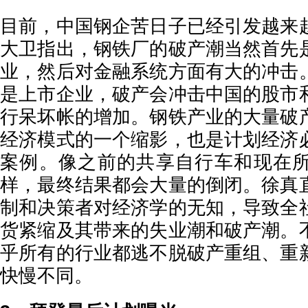
目前，中国钢企苦日子已经引发越来
大卫指出，钢铁厂的破产潮当然首先
业，然后对金融系统方面有大的冲击
是上市企业，破产会冲击中国的股市
行呆坏帐的增加。钢铁产业的大量破
经济模式的一个缩影，也是计划经济
案例。像之前的共享自行车和现在
样，最终结果都会大量的倒闭。徐真
制和决策者对经济学的无知，导致全
货紧缩及其带来的失业潮和破产潮。
乎所有的行业都逃不脱破产重组、重
快慢不同。