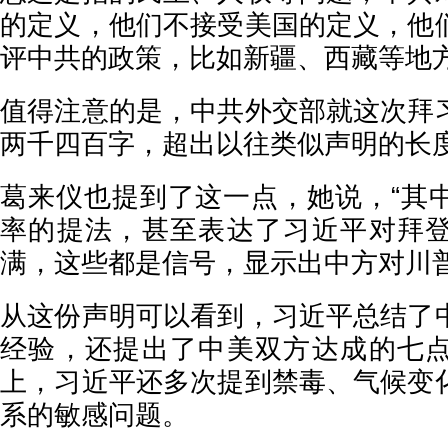
的定义，他们不接受美国的定义，他
评中共的政策，比如新疆、西藏等地方
值得注意的是，中共外交部就这次拜
两千四百字，超出以往类似声明的长
葛来仪也提到了这一点，她说，“其
率的提法，甚至表达了习近平对拜
满，这些都是信号，显示出中方对川普
从这份声明可以看到，习近平总结了
经验，还提出了中美双方达成的七
上，习近平还多次提到禁毒、气候变
系的敏感问题。