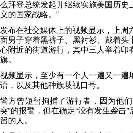
么拜登总统发起并继续实施美国历史
义的国家战略。”
发布在社交媒体上的视频显示，上周六
面男子穿着黑裤子、黑衬衫、戴着头
心附近的街道游行，其中三人举着印
旗。
视频显示，至少有一个人一遍又一遍
语，以及其他种族歧视口号。
警方曾短暂拘捕了游行者，因为他们
突”的报警，但在确定“没有发生袭击
留的人。