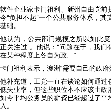
软件企业家卡门祖利、新州自由党前
今“负担不起”一个公共服务体系，其
基础。
他认为，公共部门规模之所以如此庞
正关注过”。他说：“问题在于，我们
在某种程度上各自为政。”
卡门祖利表示，澳洲“需要自己的政府
他补充道，工党一直在谈论如何通过
低失业率，但这些职位本不应该由政
如今平均公务员的薪资已经超过了平
入。