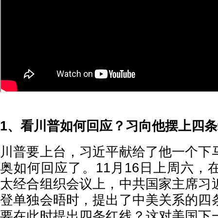
1、看川普如何回应？习向他摆上四
川普要上台，习近平献给了他一个下
奥如何回应了。11月16日上周六，
太经合组织会议上，中共国家主席习
登单独会晤时，提出了中美关系的四
要在此时提出四条红线？这对美国下