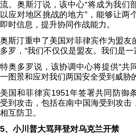
流。奥斯汀说，该中心“将成为我们
以应对地区挑战的地方”，能够让两
即时信息，提升协同作战能力。
奥斯汀重申了美国对菲律宾作为盟友
多罗，“我们不仅仅是盟友。我们是一
特奥多罗说，该协调中心将提供“共
一图景和应对我们两国安全受到威胁的
美国和菲律宾1951年签署共同防御
受到攻击，包括在南中国海受到攻击
相互防卫。
5、小川普大骂拜登对乌克兰开禁