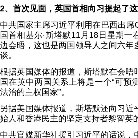
2、首次见面，英国首相向习提起了
中共国家主席习近平利用在巴西出席G
国首相基尔·斯塔默11月18日星期
边会晤，这也是两国领导人之间六年
谈。
根据英国媒体的报道，斯塔默在会晤
国在英中两国关系上将是一个“可预
法治的主权国家”。
另据美国媒体报道，斯塔默还向习近
始人和香港民主的坚定支持者黎智英
中共官媒新华社援引习近平的话说，