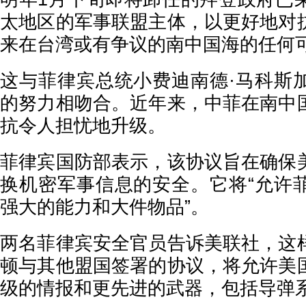
太地区的军事联盟主体，以更好地对
来在台湾或有争议的南中国海的任何
这与菲律宾总统小费迪南德·马科斯
的努力相吻合。近年来，中菲在南中
抗令人担忧地升级。
菲律宾国防部表示，该协议旨在确保
换机密军事信息的安全。它将“允许
强大的能力和大件物品”。
两名菲律宾安全官员告诉美联社，这
顿与其他盟国签署的协议，将允许美
级的情报和更先进的武器，包括导弹