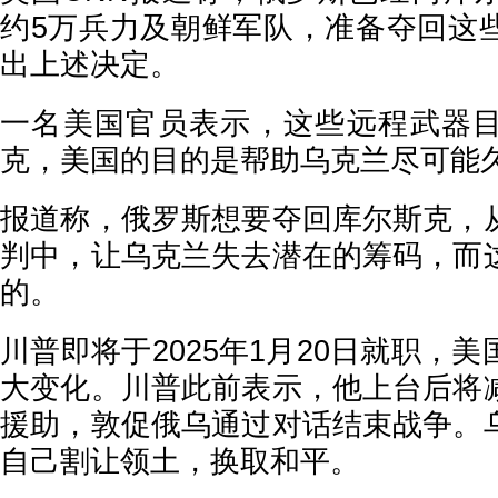
约5万兵力及朝鲜军队，准备夺回这
出上述决定。
一名美国官员表示，这些远程武器
克，美国的目的是帮助乌克兰尽可能
报道称，俄罗斯想要夺回库尔斯克，
判中，让乌克兰失去潜在的筹码，而
的。
川普即将于2025年1月20日就职，
大变化。川普此前表示，他上台后将
援助，敦促俄乌通过对话结束战争。
自己割让领土，换取和平。