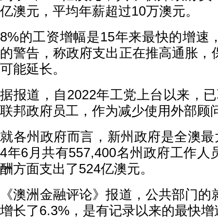
亿澳元，平均年薪超过10万澳元。
8%的工资增幅是15年来最快的增速
的警告，称政府支出正在推高通胀，
可能延长。
据报道，自2022年工党上台以来，已聘
联邦政府员工，作为减少使用外部顾
就各州政府而言，新州政府是全澳最大
4年6月共有557,400名州政府工作
酬方面支出了524亿澳元。
《澳洲金融评论》报道，公共部门的
增长了6.3%，是有记录以来的最快增