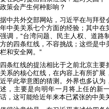
政策会产生何种影响？
据中共外交部网站，习近平在与拜登
年中美关系七个方面的经验；其中在
强调，“台湾问题、民主人权、道路
方的四条红线，不容挑战；这些是中
栏和安全网。”
四条红线的提法相比于之前北京主要
关系的核心红线，在内容上有所扩展
近平此举意图的猜测。外界也多认为
述，主要是向明年一月将上任的新
话，这可能给近年来本已紧张的中美