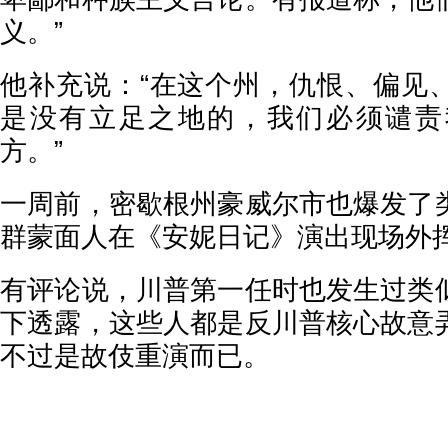
义。”
他补充说：“在这个州，仇恨、偏见
是没有立足之地的，我们必须谴责
方。”
一周前，密歇根州豪威尔市也爆发了
群蒙面人在《安妮日记》演出现场外
有评论说，川普第一任时也发生过类
下透露，这些人都是反川普核心故意
不过是故伎重演而已。