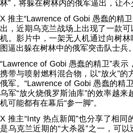
林”，将躲在树林内的俄军逼出，让不
X 推主“Lawrence of Gobi 愚蠢的
出，近期乌克兰战场上出现了一款可以
机。影片中，一架无人机通过向树林喷
图逼出躲在树林中的俄军突击队士兵
“Lawrence of Gobi 愚蠢的精卫
携带与喷射燃料混合物，以“放火”的
俄军。“Lawrence of Gobi 愚蠢
乌军“放火烧俄罗斯油库”的效率越来
机可能都有在幕后“参一脚”。
X 推主“Inty 热点新闻”也分享了
是乌克兰近期的“大杀器”之一，可以