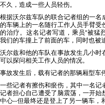
不久，造成一些人员轻伤。
根据沃尔兹车队的联合记者组的一名
的车辆上的一名随行工作人员手臂受
的治疗。这名记者写道，乘员“被猛
我们的车撞上了前面的车，同时也被追
沃尔兹和他的车队在事故发生几小时
可以探问相关工作人员的情况。
事故发生后，载有记者的那辆厢型车
一些记者有擦伤和瘀伤，其中一名记
记者担心自己遭受了脑震荡，一开始
中心--但最终还是登上了另一辆车，