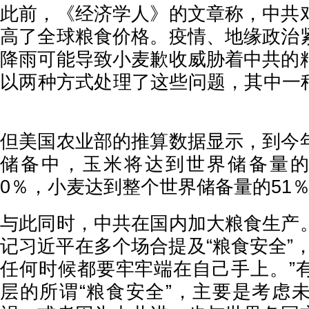
此前，《经济学人》的文章称，中共
高了全球粮食价格。疫情、地缘政治
降雨可能导致小麦歉收威胁着中共的
以两种方式处理了这些问题，其中
但美国农业部的推算数据显示，到今
储备中，玉米将达到世界储备量的
0％，小麦达到整个世界储备量的51
与此同时，中共在国内加大粮食生产
记习近平在多个场合提及“粮食安全”
任何时候都要牢牢端在自己手上。”
层的所谓“粮食安全”，主要是考虑