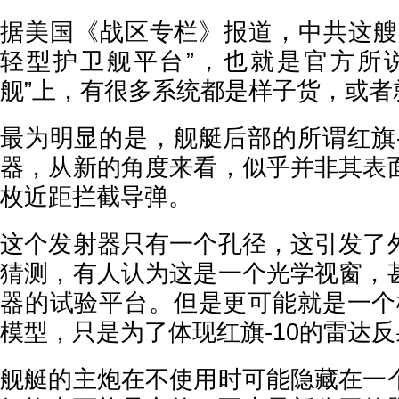
据美国《战区专栏》报道，中共这艘
轻型护卫舰平台”，也就是官方所
舰”上，有很多系统都是样子货，
最为明显的是，舰艇后部的所谓红旗-
器，从新的角度来看，似乎并非其表
枚近距拦截导弹。
这个发射器只有一个孔径，这引发了
猜测，有人认为这是一个光学视窗，
器的试验平台。但是更可能就是一个模
模型，只是为了体现红旗-10的雷达
舰艇的主炮在不使用时可能隐藏在一