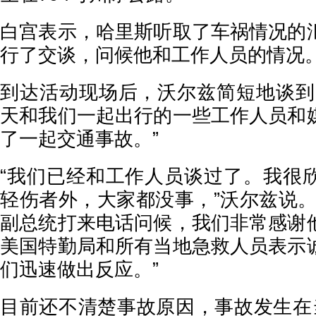
白宫表示，哈里斯听取了车祸情况的
行了交谈，问候他和工作人员的情况
到达活动现场后，沃尔兹简短地谈到
天和我们一起出行的一些工作人员和
了一起交通事故。”
“我们已经和工作人员谈过了。我很
轻伤者外，大家都没事，”沃尔兹说。
副总统打来电话问候，我们非常感谢
美国特勤局和所有当地急救人员表示
们迅速做出反应。”
目前还不清楚事故原因，事故发生在