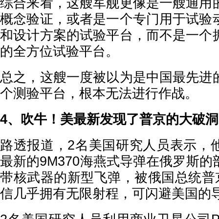
综合来看，这艘军舰更像是一艘通用
概念验证，或者是一个专门用于试验
和设计方案的试验平台，而不是一个
的全方位试验平台。
总之，这艘一度被以为是中国最先进
个测验平台，根本无法进行作战。
4、吹牛！美最新发现了普京的大破洞
路透报道，2名美国研究人员表示，
最新的9M370海燕式导弹在俄罗斯
带核武器的新型飞弹，被俄国总统普京
信几乎拥有无限射程，可闪避美国的