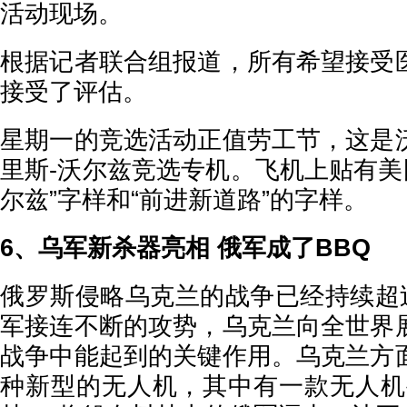
活动现场。
根据记者联合组报道，所有希望接受
接受了评估。
星期一的竞选活动正值劳工节，这是
里斯-沃尔兹竞选专机。飞机上贴有美
尔兹”字样和“前进新道路”的字样。
6、乌军新杀器亮相 俄军成了BBQ
俄罗斯侵略乌克兰的战争已经持续超过
军接连不断的攻势，乌克兰向全世界
战争中能起到的关键作用。乌克兰方
种新型的无人机，其中有一款无人机