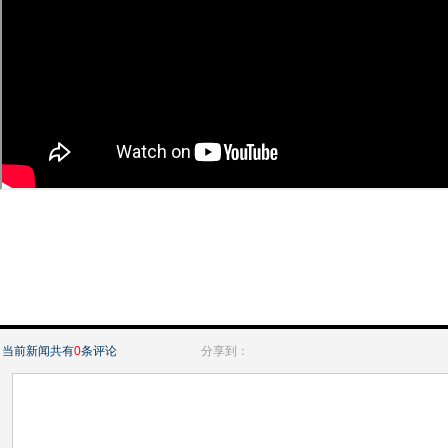
当前新闻共有
0
条评论
分享到：