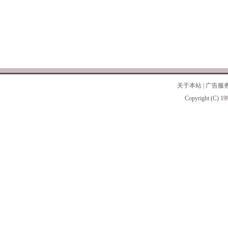
关于本站
|
广告服
Copyright (C) 19