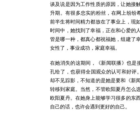
谈及说是因为工作性质的原因，让她接
升期。有很多忠实的粉丝，在网上纷纷希
前半生将时间精力都放在了事业上，现
时间中，她找到了幸福，正在和心爱的
管是哪一种，都真心都祝福她，组建了
女性了，事业成功，家庭幸福。
在她消失的这期间，《新闻联播》也是
孔给了，也获得全国观众的认可和好评
却不见踪影，不知道的是她是要和《新
转移到家庭。当然，不管欧阳夏丹怎么
欧阳夏丹。在她身上能够学习很多的东
自己的话，也许会遇到更好的自己。