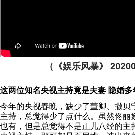
（《娱乐风暴》 20200
这两位知名央视主持竟是夫妻 隐婚
今年的央视春晚，缺少了董卿、撒贝
主持，总觉得少了点什么。虽然佟丽
也有，但是总觉得不是正儿八经的主