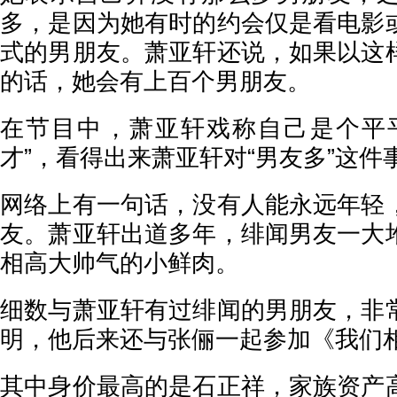
多，是因为她有时的约会仅是看电影
式的男朋友。萧亚轩还说，如果以这
的话，她会有上百个男朋友。
在节目中，萧亚轩戏称自己是个平
才”，看得出来萧亚轩对“男友多”这件
网络上有一句话，没有人能永远年轻
友。萧亚轩出道多年，绯闻男友一大
相高大帅气的小鲜肉。
细数与萧亚轩有过绯闻的男朋友，非
明，他后来还与张俪一起参加《我们
其中身价最高的是石正祥，家族资产