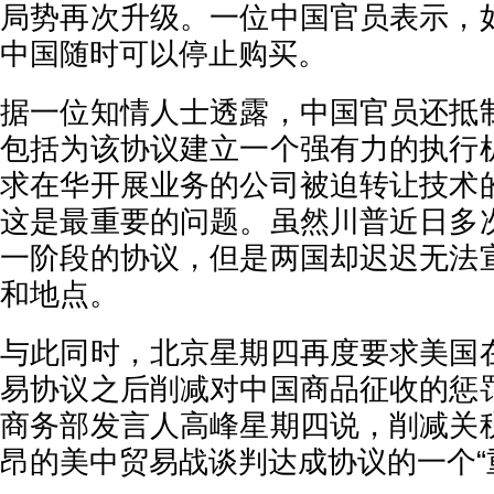
局势再次升级。一位中国官员表示，
中国随时可以停止购买。
据一位知情人士透露，中国官员还抵
包括为该协议建立一个强有力的执行
求在华开展业务的公司被迫转让技术
这是最重要的问题。虽然川普近日多
一阶段的协议，但是两国却迟迟无法
和地点。
与此同时，北京星期四再度要求美国
易协议之后削减对中国商品征收的惩
商务部发言人高峰星期四说，削减关
昂的美中贸易战谈判达成协议的一个“