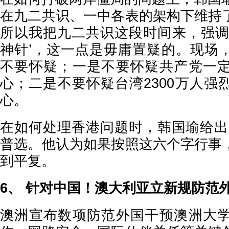
在九二共识、一中各表的架构下维持
所以我把九二共识这段时间来，强调
神针’，这一点是毋庸置疑的。现场
不要怀疑；一是不要怀疑共产党一
心；二是不要怀疑台湾2300万人强
心。
在如何处理香港问题时，韩国瑜给出
普选。他认为如果按照这六个字行事
到平复。
6、 针对中国！澳大利亚立新规防范
澳洲宣布数项防范外国干预澳洲大