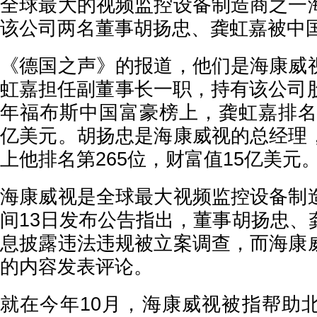
全球最大的视频监控设备制造商之一
该公司两名董事胡扬忠、龚虹嘉被中
《德国之声》的报道，他们是海康威
虹嘉担任副董事长一职，持有该公司股份的
年福布斯中国富豪榜上，龚虹嘉排名第
亿美元。胡扬忠是海康威视的总经理
上他排名第265位，财富值15亿美元
海康威视是全球最大视频监控设备制
间13日发布公告指出，董事胡扬忠、
息披露违法违规被立案调查，而海康
的内容发表评论。
就在今年10月，海康威视被指帮助