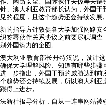
作、网路安全、国际伙伴关係等关键
针。澳大利亚教育部长认为，外国干
见的程度，且这个趋势还会持续发展
新的指导方针敦促各大学加强网路安
织签署伙伴关系协议之前要尽职调查
别外国势力的企图。
澳大利亚教育部长丹特汉说，设计这
确保大学理解风险、知道有哪些步骤
进一步指出，外国干预的威胁达到前
个趋势还会持续发展，所以澳大利亚
跟得上进步。
法新社报导分析，自从一连串网站被