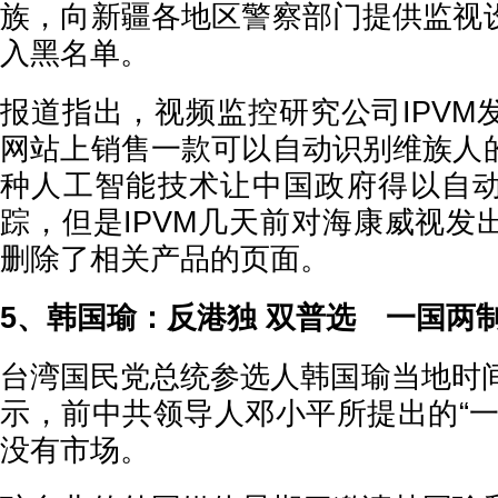
族，向新疆各地区警察部门提供监视
入黑名单。
报道指出，视频监控研究公司IPVM
网站上销售一款可以自动识别维族人
种人工智能技术让中国政府得以自
踪，但是IPVM几天前对海康威视发
删除了相关产品的页面。
5、韩国瑜：反港独 双普选 一国两
台湾国民党总统参选人韩国瑜当地时间
示，前中共领导人邓小平所提出的“一
没有市场。