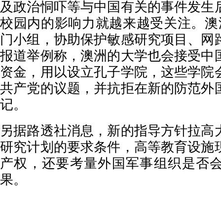
及政治恫吓等与中国有关的事件发生
校园内的影响力就越来越受关注。澳
门小组，协助保护敏感研究项目、网
报道举例称，澳洲的大学也会接受中
资金，用以设立孔子学院，这些学院
共产党的议题，并抗拒在新的防范外
记。
另据路透社消息，新的指导方针拉高
研究计划的要求条件，高等教育设施
产权，还要考量外国军事组织是否
果。