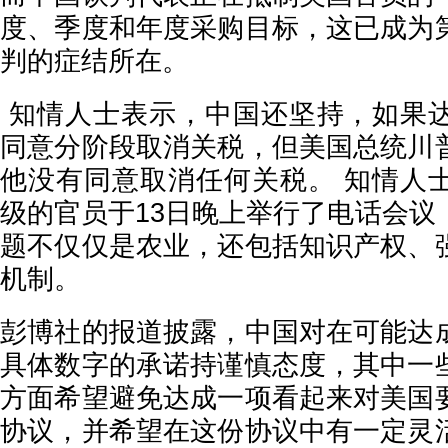
度、季度和年度采购目标，这已成为
判的症结所在。
知情人士表示，中国还坚持，如果
同意分阶段取消关税，但美国总统川
他没有同意取消任何关税。 知情人
级的官员于13日晚上举行了电话会议
题不仅仅是农业，还包括知识产权、
机制。
彭博社的报道披露，中国对在可能达
具体数字的承诺持谨慎态度，其中一
方面希望避免达成一项看起来对美国
协议，并希望在这份协议中有一定灵