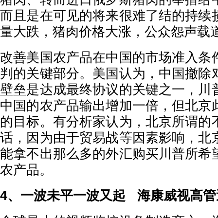
而且是在可见的将来很难了结的持续
量大跌，猪肉价格大涨，公众怨声载
改善美国农产品在中国的市场准入条
判的关键部分。美国认为，中国撤除
壁垒是达成最终协议的关键之一，川
中国的农产品输出增加一倍，但北京
的目标。有分析家认为，北京所谓的
话，因为由于贸易战等因素影响，北
能拿不出那么多的外汇购买川普所希
农产品。
4、一波未平一波又起 海康威视高管