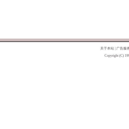
关于本站
|
广告服
Copyright (C) 19