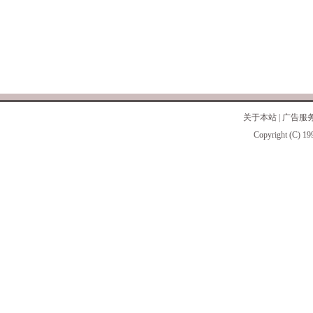
关于本站
|
广告服
Copyright (C) 19