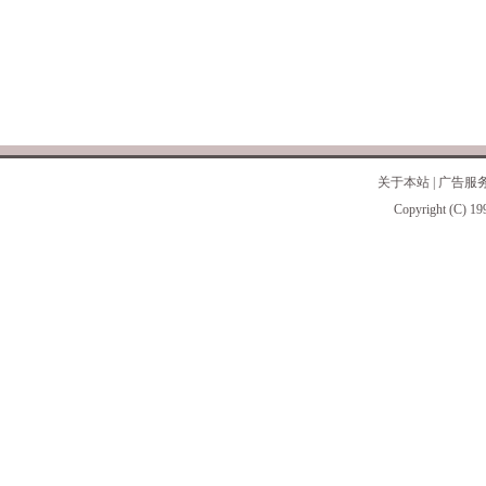
关于本站
|
广告服
Copyright (C) 19