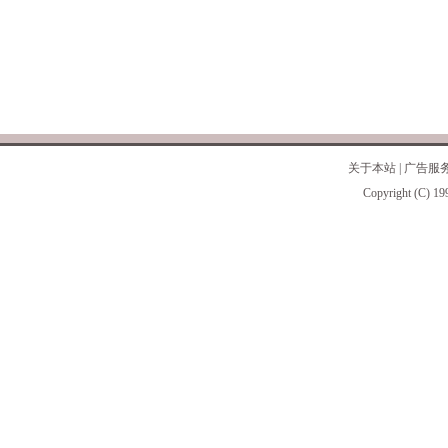
关于本站
|
广告服
Copyright (C) 19