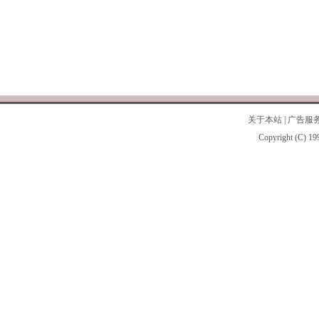
关于本站
|
广告服
Copyright (C) 19