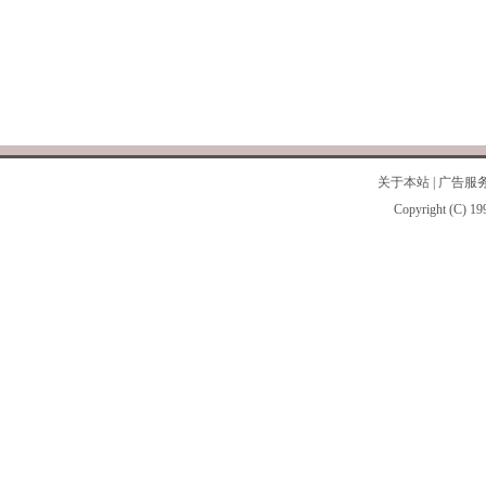
关于本站
|
广告服
Copyright (C) 19