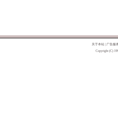
关于本站
|
广告服
Copyright (C) 19