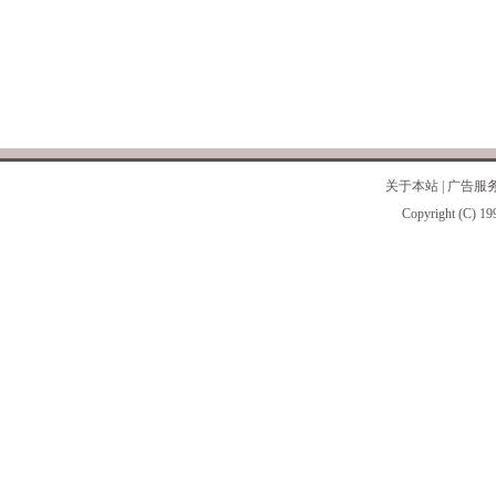
关于本站
|
广告服
Copyright (C) 19