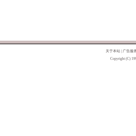
关于本站
|
广告服
Copyright (C) 19