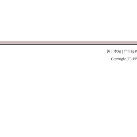
关于本站
|
广告服
Copyright (C) 19