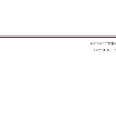
关于本站
|
广告服
Copyright (C) 19