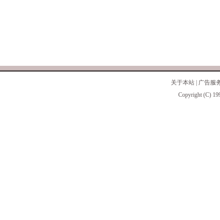
关于本站
|
广告服
Copyright (C) 19