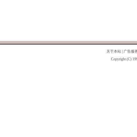
关于本站
|
广告服
Copyright (C) 19