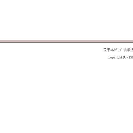
关于本站
|
广告服
Copyright (C) 19