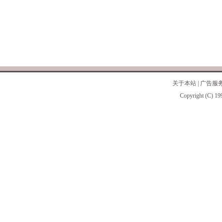
关于本站
|
广告服
Copyright (C) 19