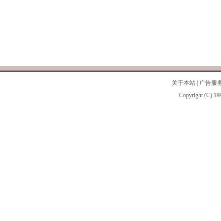
关于本站
|
广告服
Copyright (C) 19