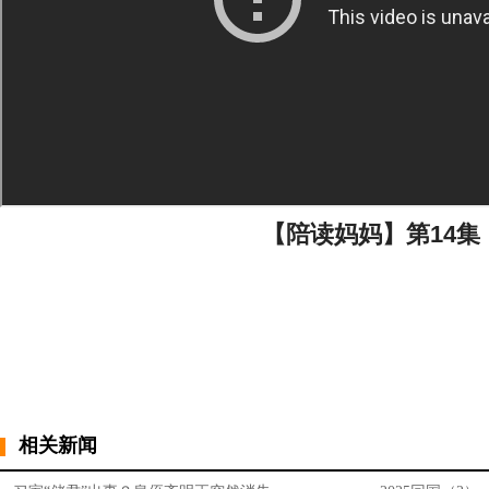
【陪读妈妈】第14集
相关新闻