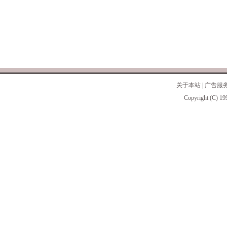
关于本站
|
广告服
Copyright (C) 19