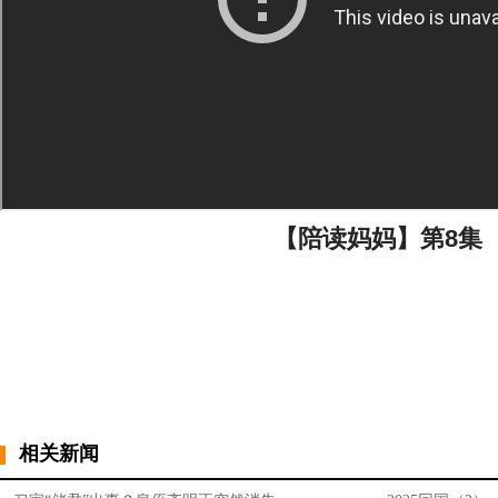
【陪读妈妈】第8集
相关新闻