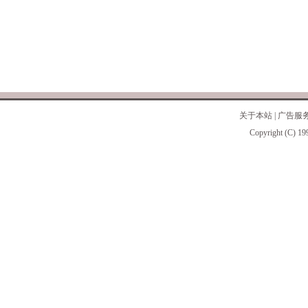
关于本站
|
广告服
Copyright (C) 19