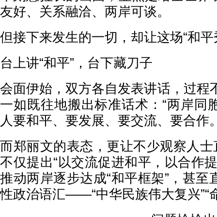
友好、关系融洽、两岸可谈。
但接下来发生的一切，却让这场“和平
台上讲“和平”，台下藏刀子
会面伊始，双方各自发表讲话，过程不
一如既往地搬出标准话术：“两岸同
人要和平、要发展、要交流、要合作。
而郑丽文的表态，更让不少观察人士直
不仅提出“以交流促进和平，以合作提
推动两岸逐步达成“和平框架”，甚至
性政治语汇——“中华民族伟大复兴”“