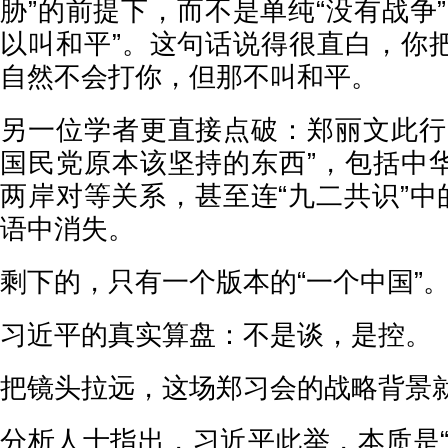
胁”的前提下，而不是单纯“没有战争
以叫和平”。这句话说得很直白，你
自然不会打你，但那不叫和平。
另一位学者更直接点破：郑丽文此行
国民党原本该坚持的东西”，包括中
两岸对等关系，甚至连“九二共识”中
语中消失。
剩下的，只有一个版本的“一个中国”
习近平的真实算盘：不是谈，是控。
把镜头拉远，这场郑习会的战略背景
分析人士指出，习近平此举，本质是“