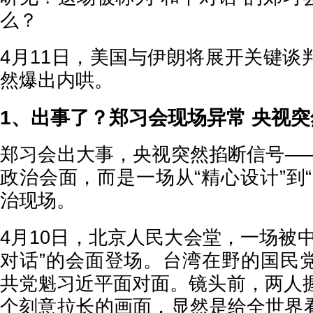
么？
4月11日，美国与伊朗将展开关键谈
然爆出内哄。
1、出事了？郑习会现场异常 央视
郑习会出大事，央视突然掐断信号—
政治会面，而是一场从“精心设计”到
治现场。
4月10日，北京人民大会堂，一场被
对话”的会面登场。台湾在野的国民
共党魁习近平面对面。镜头前，两人握
个刻意拉长的画面，显然是给全世界