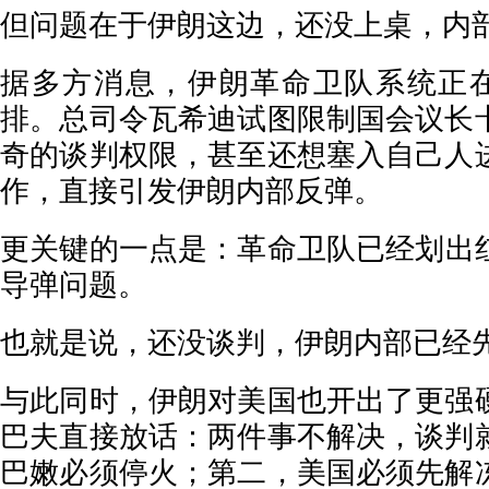
但问题在于伊朗这边，还没上桌，内
据多方消息，伊朗革命卫队系统正在
排。总司令瓦希迪试图限制国会议长
奇的谈判权限，甚至还想塞入自己人
作，直接引发伊朗内部反弹。
更关键的一点是：革命卫队已经划出
导弹问题。
也就是说，还没谈判，伊朗内部已经
与此同时，伊朗对美国也开出了更强
巴夫直接放话：两件事不解决，谈判
巴嫩必须停火；第二，美国必须先解