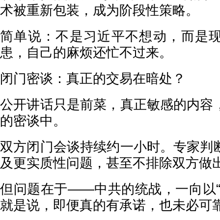
术被重新包装，成为阶段性策略。
简单说：不是习近平不想动，而是
患，自己的麻烦还忙不过来。
闭门密谈：真正的交易在暗处？
公开讲话只是前菜，真正敏感的内容
的密谈中。
双方闭门会谈持续约一小时。专家判
及更实质性问题，甚至不排除双方做
但问题在于——中共的统战，一向以“
就是说，即便真的有承诺，也未必可