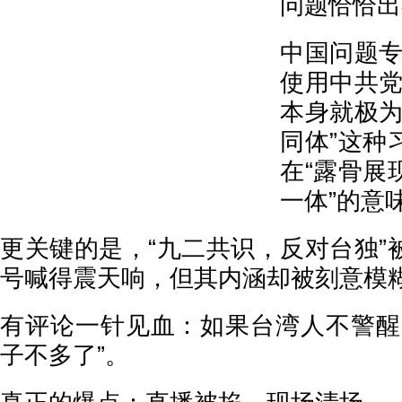
问题恰恰出
中国问题专
使用中共党
本身就极为
同体”这种
在“露骨展
一体”的意
更关键的是，“九二共识，反对台独”
号喊得震天响，但其内涵却被刻意模
有评论一针见血：如果台湾人不警醒
子不多了”。