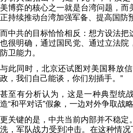
美博弈的核心之一就是台湾问题，而
正持续推动台湾加强军备、提高国防
而中共的目标恰恰相反：想方设法把
也很明确，通过国民党、通过立法院
防卫能力。
与此同时，北京还试图对美国释放信
政，我们自己能谈，你们别插手。”
甚至有分析认为，这是一种典型统
造“和平对话”假象，一边对外争取战
更关键的是，中共当前内部并不稳定
洗，军队战力受到冲击。在这种情况下