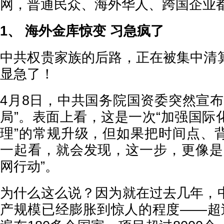
网，普通民众、海外华人、跨国企业
1、 海外金库惊变 习急疯了
中共权贵家族的后路，正在被集中清
显急了！
4月8日，中共国务院国资委突然宣布
局”。表面上看，这是一次“加强国际
理”的常规升级，但如果把时间点、
一起看，就会发现，这一步，更像是
网行动”。
为什么这么说？因为就在过去几年，
产规模已经膨胀到惊人的程度——超