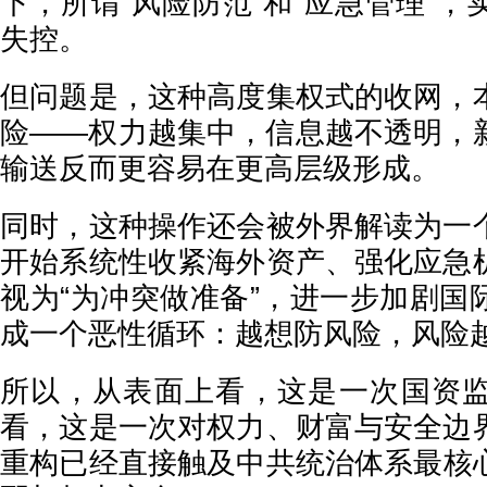
下，所谓“风险防范”和“应急管理”
失控。
但问题是，这种高度集权式的收网，
险——权力越集中，信息越不透明，
输送反而更容易在更高层级形成。
同时，这种操作还会被外界解读为一
开始系统性收紧海外资产、强化应急
视为“为冲突做准备”，进一步加剧国
成一个恶性循环：越想防风险，风险
所以，从表面上看，这是一次国资
看，这是一次对权力、财富与安全边
重构已经直接触及中共统治体系最核