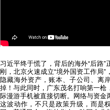
习近平终于慌了，背后的海外“后路”
刚，北京火速成立“境外国资工作局”
隐藏海外资产，账本、子公司、离
掉！与此同时，广东茂名打响第一枪
际漫游手机被直接切断。网络与资金
这波动作，不只是政策升级，而是