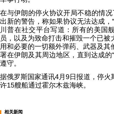
在与伊朗的停火协议开局不稳的情况
出新的警告，称如果协议无法达成，“
川普在社交平台写道：所有的美国
员，以及为致命打击和摧毁一个已被
用和必要的一切额外弹药、武器及其
署在伊朗及其周边地区，直到达成的“
遵守。
据俄罗斯国家通讯4月9日报道，停火
许15艘船通过霍尔木兹海峡。
相关新闻