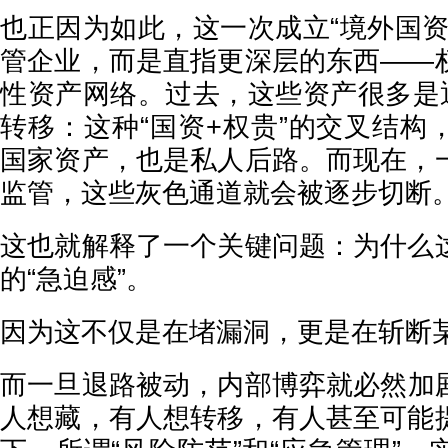
也正因为如此，这一次成立“境外国资
管企业，而是直指更深层的东西——
性资产网络。过去，这些资产很多是通
转移：这种“国资+权贵”的交叉结构
国家资产，也是私人后路。而现在，
监管，这些灰色通道就会被逐步切断
这也就解释了一个关键问题：为什么
的“急迫感”。
因为这不仅是在堵漏洞，更是在斩断某
而一旦退路被动，内部博弈就必然加
人想藏，有人想转移，有人甚至可能