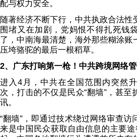
配与权力安全。
随著经济不断下行，中共执政合法性
围堵又在加剧，党妈恨不得扎死钱
了，中南海最清楚，海外那些糊涂账
压垮骆驼的最后一根稻草。
2、广东打响第一枪！中共跨境网络
进入4月，中共在全国范围内突然
次，打击的不仅是民众“翻墙”，甚至
讯。
“翻墙”，即通过技术绕过网络审查访
来是中国民众获取自由信息的主要途