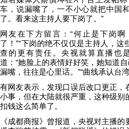
车，说漏嘴了，一不小心就把中国
了。看来这主持人要下岗了。”
网友在下方留言：“何止是下岗啊
了！”“下岗的绝不仅仅是主持人，这
查的更有责任。央视就算直播也是
道：“她脸上的表情好好笑，她知道自
漏嘴，往往是心里话。”“曲线承认台
有网友表示，发现口误后改口更正，
小事，但在大陆就很严重，这种级别
扣钱这么简单了。
《成都商报》曾报道，央视对主播的