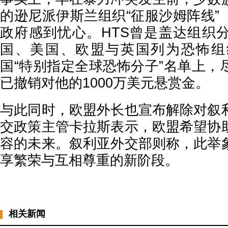
的逊尼派伊斯兰组织“征服沙姆阵线”
政府感到忧心。HTS曾是盖达组织
国、美国、欧盟与英国列为恐怖组
国“特别指定全球恐怖分子”名单上，
已撤销对他的1000万美元悬赏金。
与此同时，欧盟外长也宣布解除对叙
交政策主管卡拉斯表示，欧盟希望协
容的未来。叙利亚外交部则称，此举
享繁荣与互相尊重的新阶段。
相关新闻