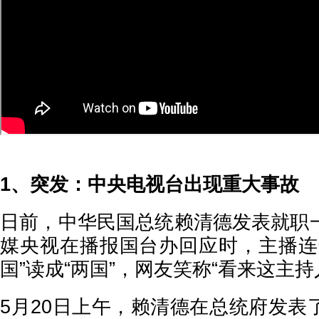
1、突发：中央电视台出现重大事故
日前，中华民国总统赖清德发表就职
媒央视在播报国台办回应时，主播连
国”读成“两国”，网友笑称“看来这主持
5月20日上午，赖清德在总统府发表