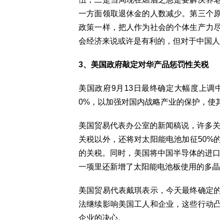
一方面领取退休金的人数减少。第三个
政策一样，把人作为社会的个体生产力
会经济来说或许是有利的，但对于中国人
3、美国政府敲定对华产品惩罚性关税
美国政府9月13日最终确定大幅度上调
0%，以加强对国内战略产业的保护，使
美国贸易代表办公室的新闻稿说，许多关税
关税以外，还将对太阳能电池加征50%
的关税。同时，美国将中国半导体的进口关
一项里还新增了太阳能电池板使用的多晶
美国贸易代表戴琪表示，今天最终确定
法继续影响美国工人和企业，这些行动
企业的决心。