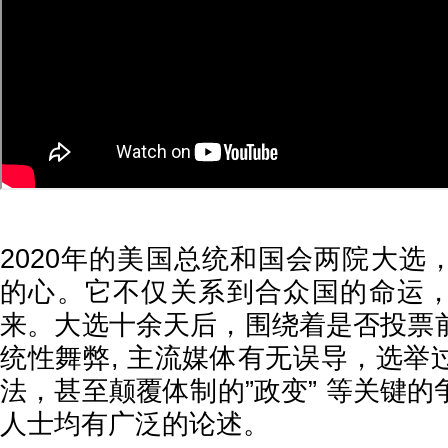
2020年的美国总统和国会两院大选
的心。它不仅关系到合众国的命运
来。大选十余天后，围绕着是否投票
统性舞弊, 主流媒体有无误导，选举
法，甚至颠覆体制的”政变” 等关键
人士均有广泛的论述。