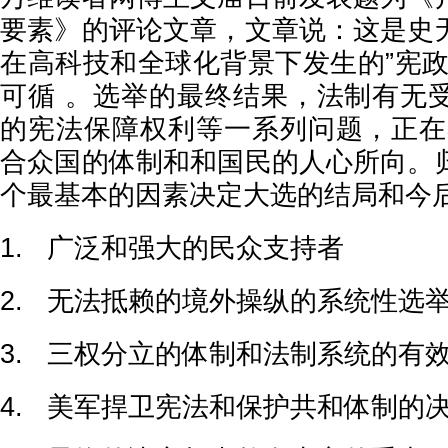
要素》的评论文章，文章说：这是史
在高科技和全球化背景下发生的”宪政
可循 。选举的最终结果，法制有无
的宪法保障权利等一系列问题，正在
合众国的体制和和国民的人心所向。
个最基本的因素决定大选的结局和今后
1. 广泛和强大的民众支持者
2. 无法抵赖的境外操纵的系统性选
3. 三权分立的体制和法制系统的有
4. 美军捍卫宪法和保护共和体制的