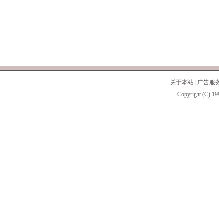
关于本站
|
广告服
Copyright (C) 19