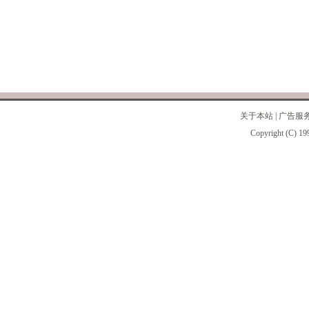
关于本站
|
广告服
Copyright (C) 19