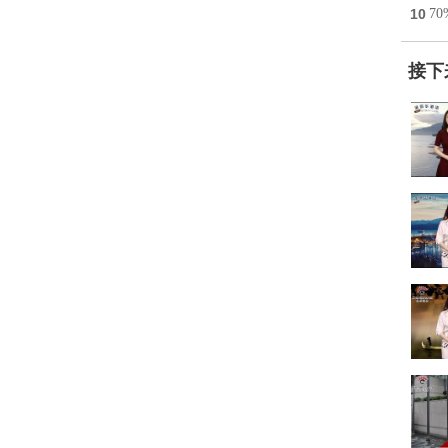
10
7
接下